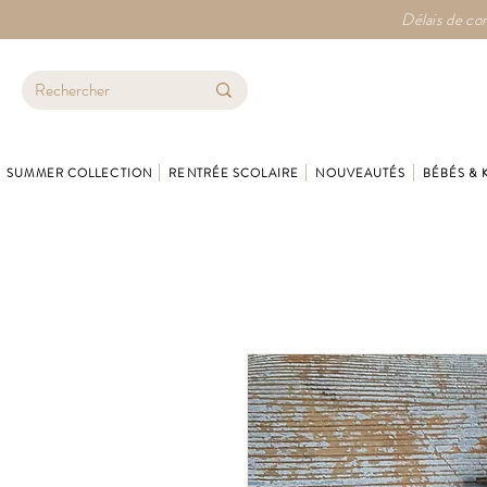
Délais de con
SUMMER COLLECTION
RENTRÉE SCOLAIRE
NOUVEAUTÉS
BÉBÉS & 