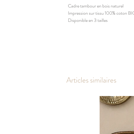
Cadre tambour en bois naturel
Impression sur tissu 100% coton B
Disponible en 3 tailles
Articles similaires