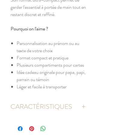
garder l'essentiel à portée de main tout en
restant discret et raffiné.
Pourquoi on l'aime ?
Personnalisation au prénom ou au
texte de votre choix
Format compact et pratique
Plusieurs compartiments pour cartes
Idée cadeau originale pour papa, papi,
parrain ou témoin
Léger et facile à transporter
CARACTÉRISTIQUES
Matière
Pu