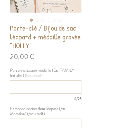
Porte-clé / Bijou de sac
léopard + médaille gravée
"HOLLY"
Prix
20,00 €
Personnalisation médaille (Ex. FAMILY+
Initiales) (facultatif)
0/25
Personnalisation fleur léopard (Ex.
Marraine) (facultatif)