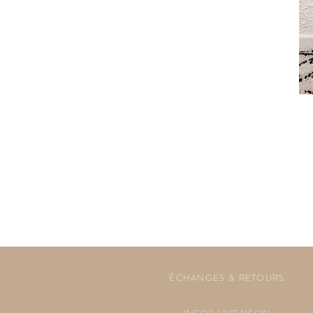
ÉCHANGES & RETOURS