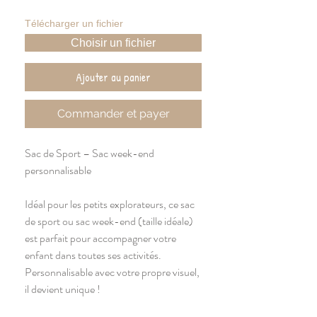
Télécharger un fichier
Choisir un fichier
Ajouter au panier
Commander et payer
Sac de Sport – Sac week-end
personnalisable
Idéal pour les petits explorateurs, ce sac
de sport ou sac week-end (taille idéale)
est parfait pour accompagner votre
enfant dans toutes ses activités.
Personnalisable avec votre propre visuel,
il devient unique !