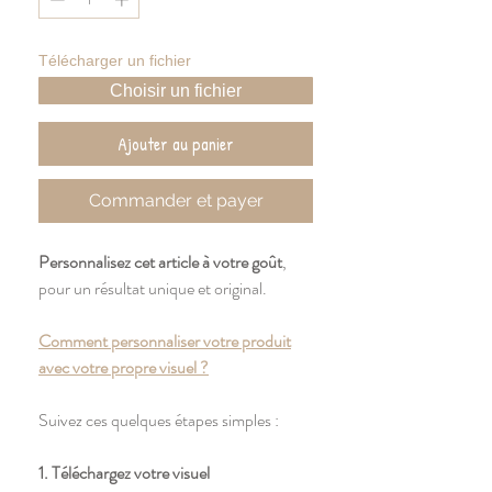
Télécharger un fichier
Choisir un fichier
Ajouter au panier
Commander et payer
Personnalisez cet article à votre goût
,
pour un résultat unique et original.
Comment personnaliser votre produit
avec votre propre visuel ?
Suivez ces quelques étapes simples :
1. Téléchargez votre visuel