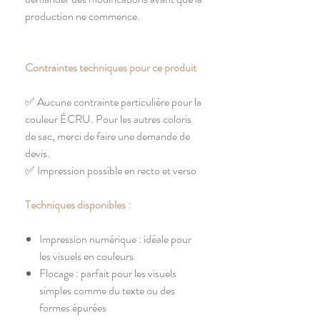
production ne commence.
Contraintes techniques pour ce produit
✅ Aucune contrainte particulière pour la
couleur ÉCRU. Pour les autres coloris
de sac, merci de faire une demande de
devis.
✅ Impression possible en recto et verso
Techniques disponibles :
Impression numérique : idéale pour
les visuels en couleurs
Flocage : parfait pour les visuels
simples comme du texte ou des
formes épurées