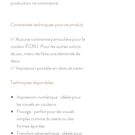
production ne commence.
Contraintes techniques pour ce produit
✅ Aucune contrainte particulière pour la
couleur ÉCRU. Pour les autres coloris
de sac, merci de faire une demande de
devis.
✅ Impression possible en recto et verso
Techniques disponibles :
Impression numérique : idéale pour
les visuels en couleurs
Flocage : parfait pour les visuels
simples comme du texte ou des
formes épurées
Transfert sérigraphique : idéale pour