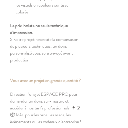
les visuels en couleurs sur tissu
colorés
Le prix inclut une seule technique
d’impression.
Si votre projet nécessite la combinaison
de plusieurs techniques, un devis
personnalisé vous sera envoyé avant
production.
Vous avez un projet en grande quantité ?
Direction l’onglet
ESPACE PRO
pour
demander un devis sur-mesure et
accéder à nos tarifs professionnels. 👩‍💻
📦 Idéal pour les pros, les assos, les
événements ou les cadeaux d’entreprise !