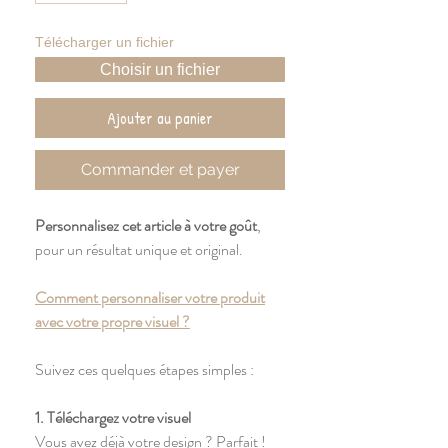
Télécharger un fichier
Choisir un fichier
Ajouter au panier
Commander et payer
Personnalisez cet article à votre goût
,
pour un résultat unique et original.
Comment personnaliser votre produit
avec votre propre visuel ?
Suivez ces quelques étapes simples :
1. Téléchargez votre visuel
Vous avez déjà votre design ? Parfait !