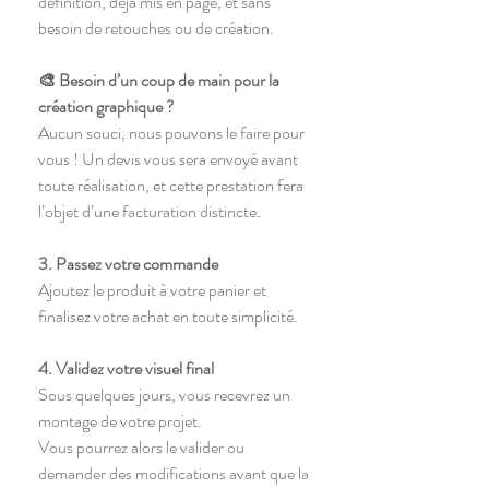
définition, déjà mis en page, et sans
besoin de retouches ou de création.
🎨 Besoin d’un coup de main pour la
création graphique ?
Aucun souci, nous pouvons le faire pour
vous ! Un devis vous sera envoyé avant
toute réalisation, et cette prestation fera
l’objet d’une facturation distincte.
3. Passez votre commande
Ajoutez le produit à votre panier et
finalisez votre achat en toute simplicité.
4. Validez votre visuel final
Sous quelques jours, vous recevrez un
montage de votre projet.
Vous pourrez alors le valider ou
demander des modifications avant que la