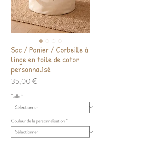
Sac / Panier / Corbeille à
linge en toile de coton
personnalisé
Prix
35,00 €
Taille
*
Couleur de la personnalisation
*