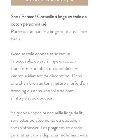
Sac / Panier / Corbeille à linge en toile de
coton personnalisé
Parce qu’un panier à linge peut aussi être
beau.
Avec sa toile épaisse et sa tenue
impeccable, ce sac à linge en coton
transforme un objet du quotidien en
véritable élément de décoration. Dans
une chambre aux tons naturels, près d’un
dressing ou dans une salle de bain, il
s’intègre avec douceur.
Sa grande capacité accueille linge de lit,
serviettes ou vêtements du quotidien
sans s’affaisser. Les poignées en corde
permettent de la déplacer facilement vers