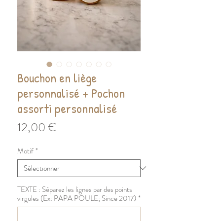
Bouchon en liège
personnalisé + Pochon
assorti personnalisé
Prix
12,00 €
Motif
*
TEXTE : Séparez les lignes par des points
virgules (Ex: PAPA POULE; Since 2017)
*