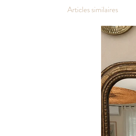
Articles similaires