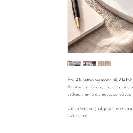
Etui à lunettes personnalisé, à la fois
Ajoutez un prénom, un petit mot do
cadeau vraiment unique, pensé pour f
Un présent original, pratique et cha
qu’on aime.