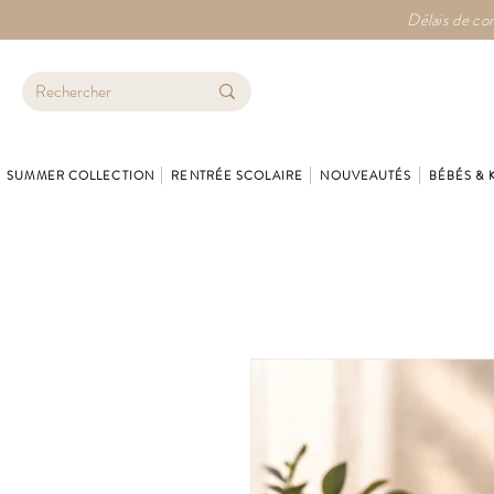
Délais de con
SUMMER COLLECTION
RENTRÉE SCOLAIRE
NOUVEAUTÉS
BÉBÉS & 