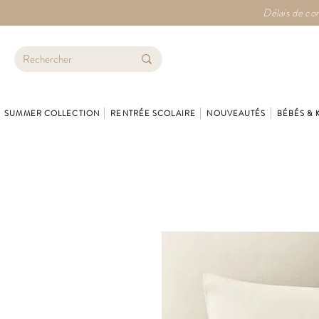
Délais de con
SUMMER COLLECTION
RENTRÉE SCOLAIRE
NOUVEAUTÉS
BÉBÉS & 