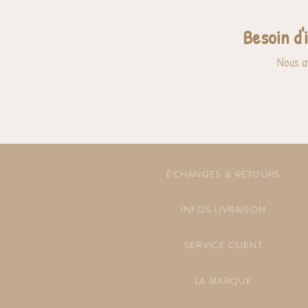
Besoin d'
Nous a
ÉCHANGES & RETOURS
INFOS LIVRAISON
SERVICE CLIENT
LA MARQUE