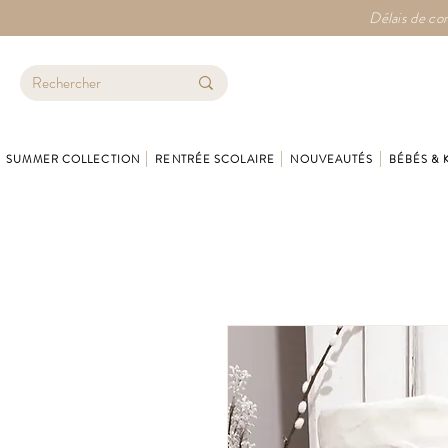
Délais de con
SUMMER COLLECTION
RENTRÉE SCOLAIRE
NOUVEAUTÉS
BÉBÉS & 