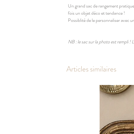
Un grand sac de rangement pratique, p
fois un objet déco et tendance !
Possiblité de le personnaliser avec 
NB : le sac sur la photo est rempli ! 
Articles similaires