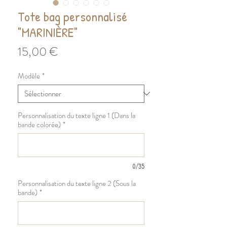
Tote bag personnalisé
"MARINIÈRE"
Prix
15,00 €
Modèle
*
Personnalisation du texte ligne 1 (Dans la
bande colorée)
*
0/35
Personnalisation du texte ligne 2 (Sous la
bande)
*