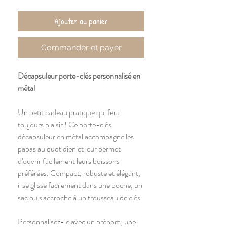
Ajouter au panier
Commander et payer
Décapsuleur porte-clés personnalisé en
métal
Un petit cadeau pratique qui fera
toujours plaisir ! Ce porte-clés
décapsuleur en métal accompagne les
papas au quotidien et leur permet
d'ouvrir facilement leurs boissons
préférées. Compact, robuste et élégant,
il se glisse facilement dans une poche, un
sac ou s'accroche à un trousseau de clés.
Personnalisez-le avec un prénom, une