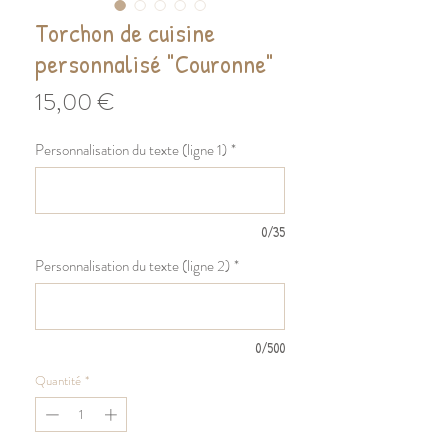
Torchon de cuisine
personnalisé "Couronne"
Prix
15,00 €
Personnalisation du texte (ligne 1)
*
0/35
Personnalisation du texte (ligne 2)
*
0/500
Quantité
*