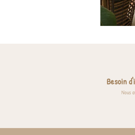
Besoin d'
Nous a