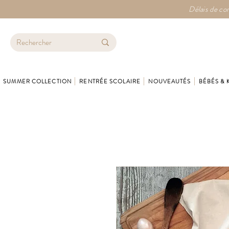
Délais de con
SUMMER COLLECTION
RENTRÉE SCOLAIRE
NOUVEAUTÉS
BÉBÉS & 