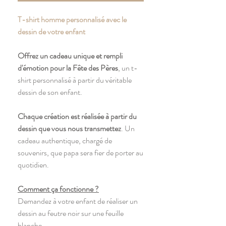
T-shirt homme personnalisé avec le
dessin de votre enfant
Offrez un cadeau unique et rempli
d'émotion pour la Fête des Pères
, un t-
shirt personnalisé à partir du véritable
dessin de son enfant.
Chaque création est réalisée à partir du
dessin que vous nous transmettez
. Un
cadeau authentique, chargé de
souvenirs, que papa sera fier de porter au
quotidien.
Comment ça fonctionne ?
Demandez à votre enfant de réaliser un
dessin au feutre noir sur une feuille
blanche.