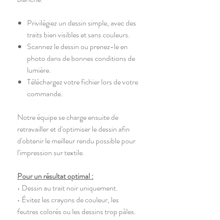
Privilégiez un dessin simple, avec des
traits bien visibles et sans couleurs.
Scannez le dessin ou prenez-le en
photo dans de bonnes conditions de
lumière.
Téléchargez votre fichier lors de votre
commande.
Notre équipe se charge ensuite de
retravailler et d'optimiser le dessin afin
d'obtenir le meilleur rendu possible pour
l'impression sur textile.
Pour un résultat optimal :
• Dessin au trait noir uniquement.
• Évitez les crayons de couleur, les
feutres colorés ou les dessins trop pâles.