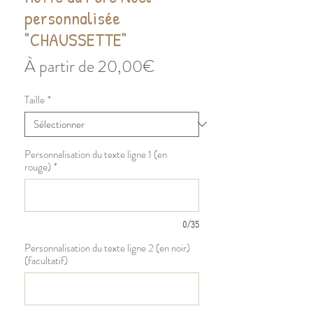
personnalisée
"CHAUSSETTE"
Prix
À partir de
20,00€
promotionnel
Taille
*
Personnalisation du texte ligne 1 (en
rouge)
*
0/35
Personnalisation du texte ligne 2 (en noir)
(facultatif)