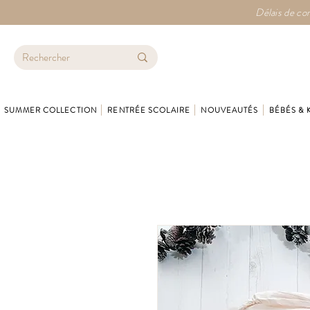
Délais de con
SUMMER COLLECTION
RENTRÉE SCOLAIRE
NOUVEAUTÉS
BÉBÉS & 