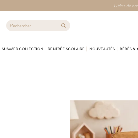
Délais de con
SUMMER COLLECTION
RENTRÉE SCOLAIRE
NOUVEAUTÉS
BÉBÉS & 