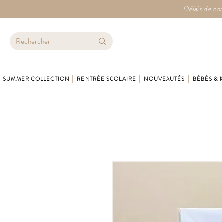
Délais de con
SUMMER COLLECTION
RENTRÉE SCOLAIRE
NOUVEAUTÉS
BÉBÉS & 