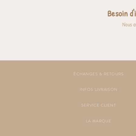
Besoin d'
Nous a
ÉCHANGES & RETOURS
INFOS LIVRAISON
SERVICE CLIENT
LA MARQUE