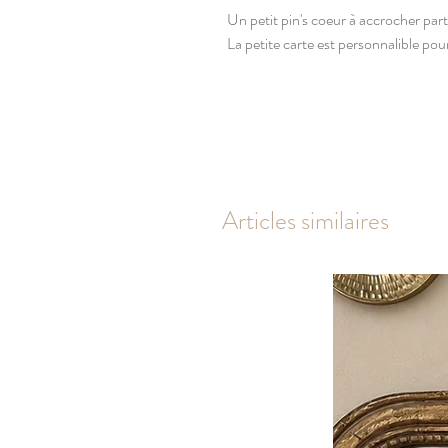
Un petit pin's coeur à accrocher part
La petite carte est personnalible po
Articles similaires