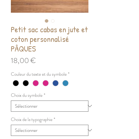
Petit sac cabas en jute et
coton personnalisé
PÂQUES
Prix
18,00 €
Couleur du texte et du symbole
*
Choix du symbole
*
Choix de la typographie
*