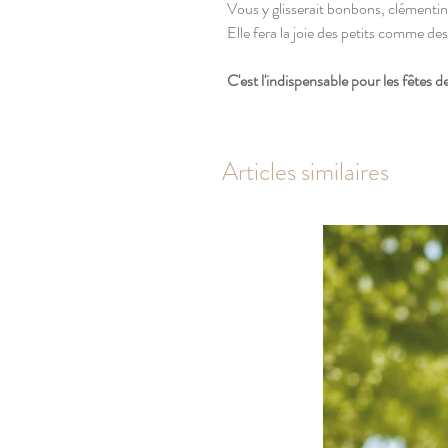
Vous y glisserait bonbons, clémentin
Elle fera la joie des petits comme des
C'est l'indispensable pour les fêtes d
Articles similaires