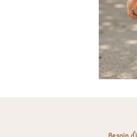
Besoin d'