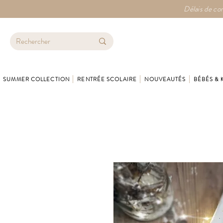
Délais de con
SUMMER COLLECTION
RENTRÉE SCOLAIRE
NOUVEAUTÉS
BÉBÉS & 