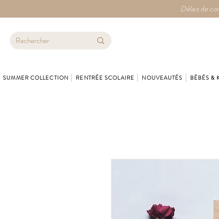
Délais de con
SUMMER COLLECTION
RENTRÉE SCOLAIRE
NOUVEAUTÉS
BÉBÉS & 