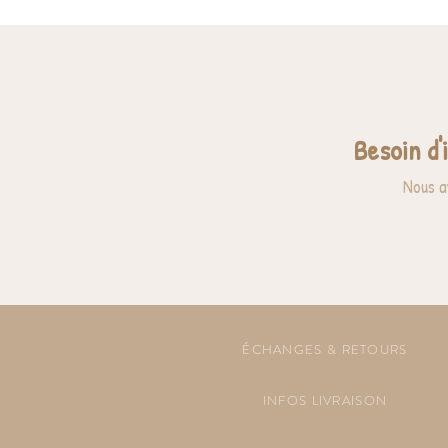
Besoin d'
Nous a
ÉCHANGES & RETOURS
INFOS LIVRAISON