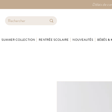
Délais de con
SUMMER COLLECTION
RENTRÉE SCOLAIRE
NOUVEAUTÉS
BÉBÉS & 