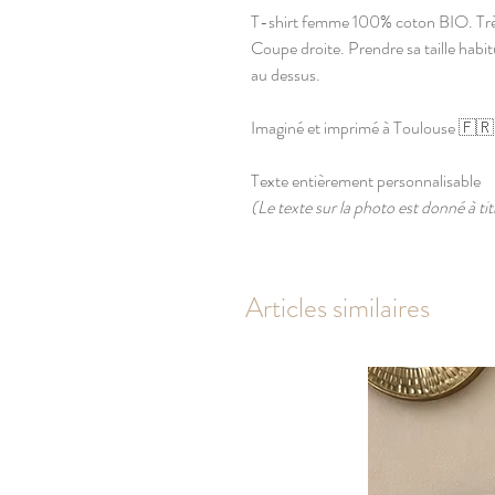
T-shirt femme 100% coton BIO. Trè
Coupe droite. Prendre sa taille habitu
au dessus.
Imaginé et imprimé à Toulouse 🇫🇷
Texte entièrement personnalisable
(Le texte sur la photo est donné à ti
Articles similaires