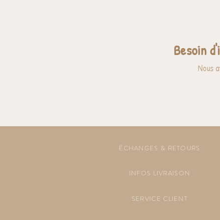
Besoin d'
Nous a
ÉCHANGES & RETOURS
INFOS LIVRAISON
SERVICE CLIENT