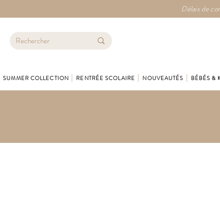
Délais de con
SUMMER COLLECTION
RENTRÉE SCOLAIRE
NOUVEAUTÉS
BÉBÉS & 