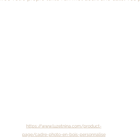
https://www.luzetnina.com/product-
page/cadre-photo-en-bois-personnalise