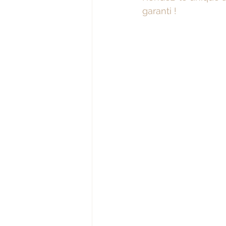
garanti !