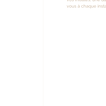
vous à chaque insta